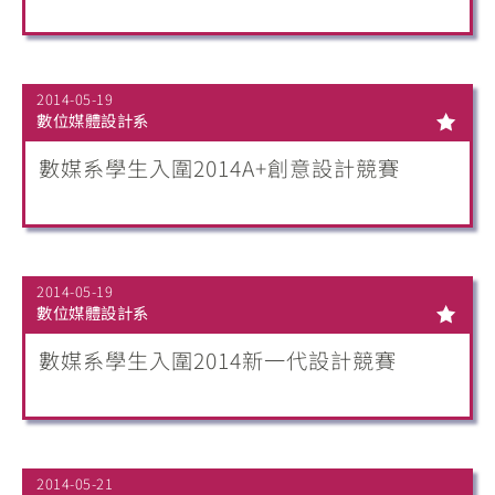
2014-05-19
數位媒體設計系
數媒系學生入圍2014A+創意設計競賽
2014-05-19
數位媒體設計系
數媒系學生入圍2014新一代設計競賽
2014-05-21