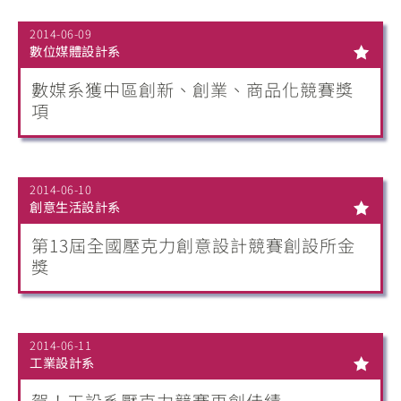
2014-06-09
數位媒體設計系
數媒系獲中區創新、創業、商品化競賽獎
項
2014-06-10
創意生活設計系
第13屆全國壓克力創意設計競賽創設所金
獎
2014-06-11
工業設計系