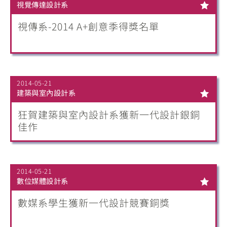
視覺傳達設計系
視傳系-2014 A+創意季得獎名單
2014-05-21
建築與室內設計系
狂賀建築與室內設計系獲新一代設計銀銅
佳作
2014-05-21
數位媒體設計系
數媒系學生獲新一代設計競賽銅獎