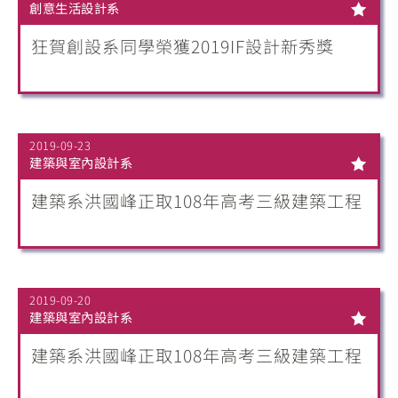
創意生活設計系
狂賀創設系同學榮獲2019IF設計新秀獎
2019-09-23
建築與室內設計系
建築系洪國峰正取108年高考三級建築工程
2019-09-20
建築與室內設計系
建築系洪國峰正取108年高考三級建築工程