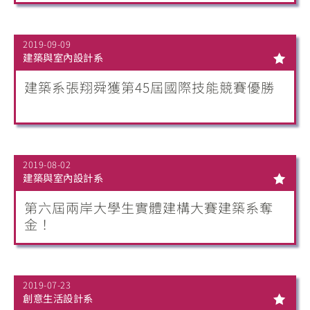
2019-09-09
建築與室內設計系
建築系張翔舜獲第45屆國際技能競賽優勝
2019-08-02
建築與室內設計系
第六屆兩岸大學生實體建構大賽建築系奪
金！
2019-07-23
創意生活設計系