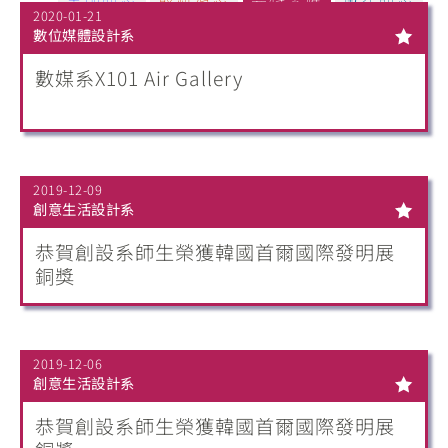
2020-01-21
數位媒體設計系
數媒系X101 Air Gallery
2019-12-09
創意生活設計系
恭賀創設系師生榮獲韓國首爾國際發明展
銅獎
2019-12-06
創意生活設計系
恭賀創設系師生榮獲韓國首爾國際發明展