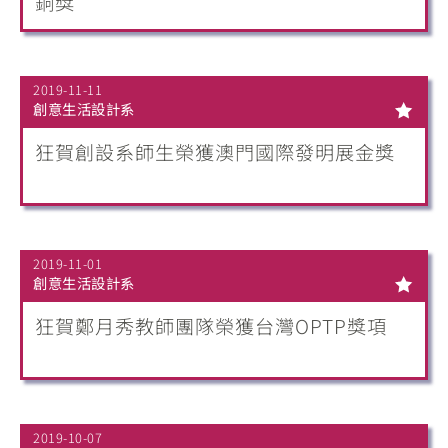
銅獎
2019-11-11
創意生活設計系
狂賀創設系師生榮獲澳門國際發明展金獎
2019-11-01
創意生活設計系
狂賀鄭月秀教師團隊榮獲台灣OPTP獎項
2019-10-07