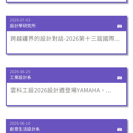
2026-07-03
設計學研究所
跨越疆界的設計對話-2026第十三屆國際...
2026-06-25
工業設計系
雲科工設2026設計週登場YAMAHA、...
2026-06-10
創意生活設計系