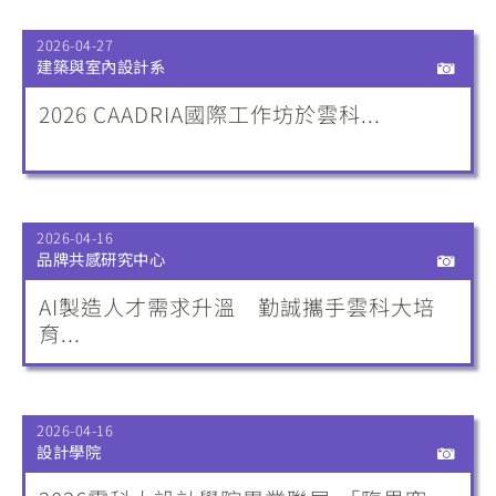
2026-04-27
建築與室內設計系
2026 CAADRIA國際工作坊於雲科...
2026-04-16
品牌共感研究中心
AI製造人才需求升溫 勤誠攜手雲科大培
育...
2026-04-16
設計學院