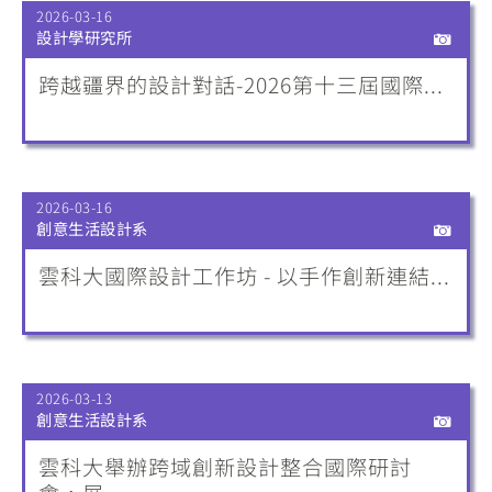
2026-03-16
設計學研究所
跨越疆界的設計對話-2026第十三屆國際...
2026-03-16
創意生活設計系
雲科大國際設計工作坊 - 以手作創新連結...
2026-03-13
創意生活設計系
雲科大舉辦跨域創新設計整合國際研討