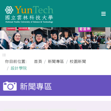
:::
你目前位置:
首頁
新聞專區
校園新聞
設計學院
新聞專區