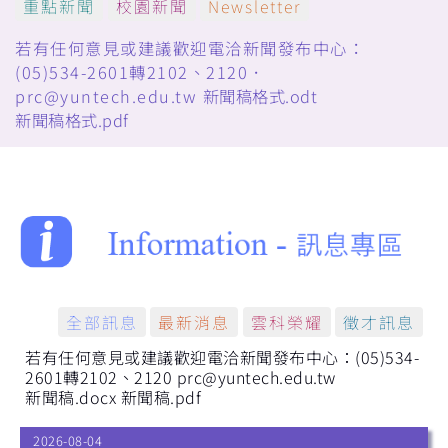
重點新聞
校園新聞
Newsletter
若有任何意見或建議歡迎電洽新聞發布中心：
(05)534-2601轉2102、2120．
prc@yuntech.edu.tw
新聞稿格式.odt
新聞稿格式.pdf
全部訊息
最新消息
雲科榮耀
徵才訊息
若有任何意見或建議歡迎電洽新聞發布中心：(05)534-
2601轉2102、2120 prc@yuntech.edu.tw
新聞稿.docx
新聞稿.pdf
2026-08-04