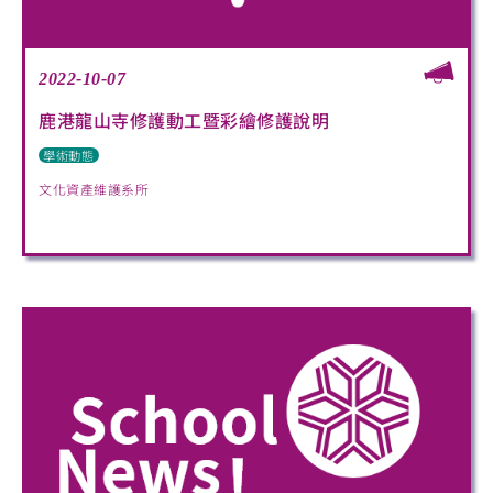
2022-10-07
鹿港龍山寺修護動工暨彩繪修護說明
學術動態
文化資產維護系所