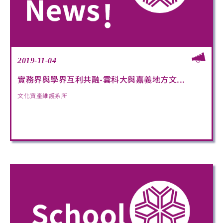
2019-11-04
實務界與學界互利共融-雲科大與嘉義地方文...
文化資產維護系所