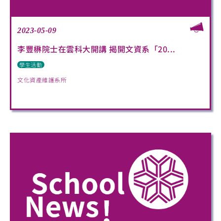
2023-05-09
李豐楙院士在雲科大開講 揭開文資系「20...
學生活動
文化資產維護系所