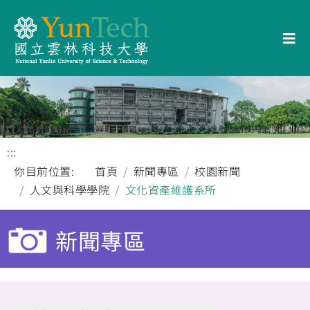
:::
你目前位置:
首頁
新聞專區
校園新聞
人文與科學學院
文化資產維護系所
新聞專區