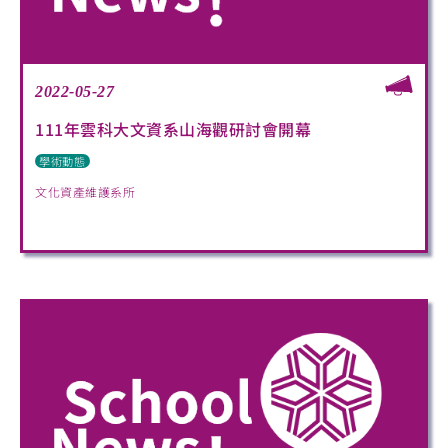
2022-05-27
111年雲科大文資系山海觀研討會開幕
學術動態
文化資產維護系所