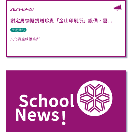
2023-09-20
謝定男慷慨捐贈珍貴「金山印刷所」設備，雲...
學術動態
文化資產維護系所