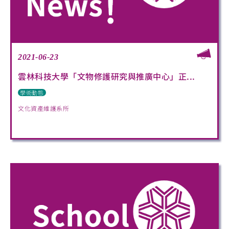
2021-06-23
雲林科技大學「文物修護研究與推廣中心」正...
學術動態
文化資產維護系所