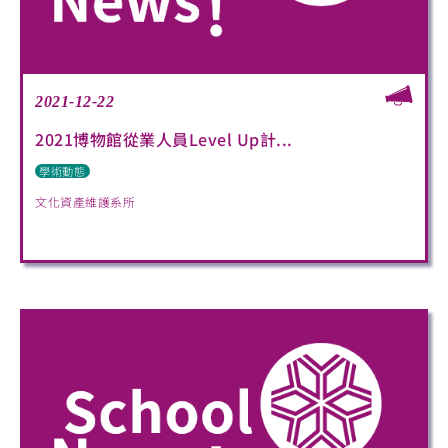
2021-12-22
2021博物館從業人員Level Up計...
學術動態
文化資產維護系所