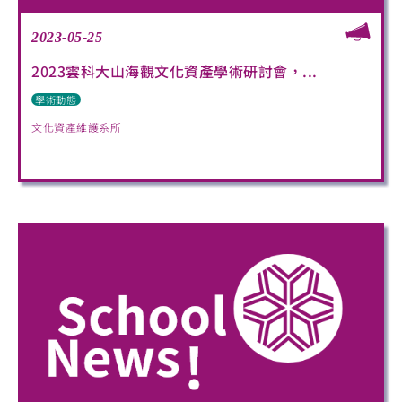
2023-05-25
2023雲科大山海觀文化資產學術研討會，...
學術動態
文化資產維護系所