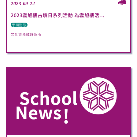
2023-09-22
2023雲旭樓古蹟日系列活動 為雲旭樓活...
學術動態
文化資產維護系所