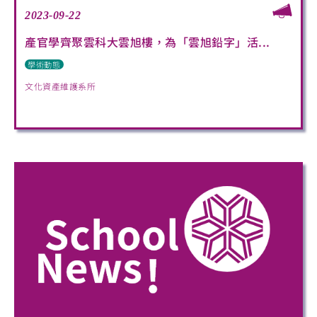
2023-09-22
產官學齊聚雲科大雲旭樓，為「雲旭鉛字」活...
學術動態
文化資產維護系所