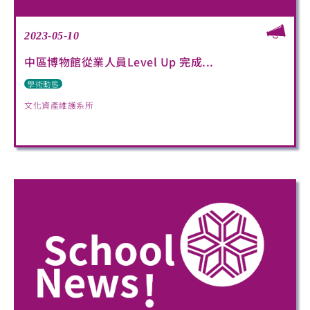
2023-05-10
中區博物館從業人員Level Up 完成...
學術動態
文化資產維護系所