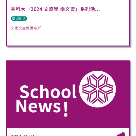
雲科大「2024 文資學 學文資」系列活...
學術動態
文化資產維護系所