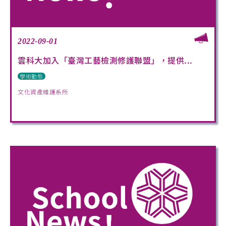
2022-09-01
雲科大加入「臺灣工藝檢測修護聯盟」，提供...
學術動態
文化資產維護系所