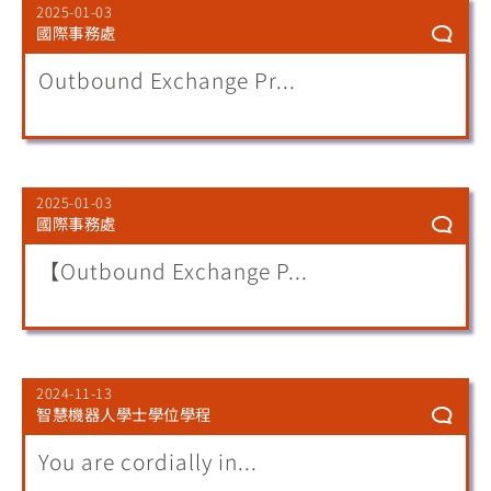
2025-01-03
國際事務處
Outbound Exchange Pr...
2025-01-03
國際事務處
【Outbound Exchange P...
2024-11-13
智慧機器人學士學位學程
You are cordially in...