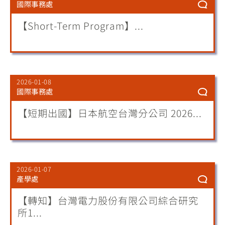
國際事務處
【Short-Term Program】...
2026-01-08
國際事務處
【短期出國】日本航空台灣分公司 2026...
2026-01-07
產學處
【轉知】台灣電力股份有限公司綜合研究
所1...