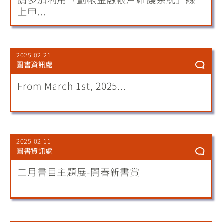
上申...
2025-02-21
圖書資訊處
From March 1st, 2025...
2025-02-11
圖書資訊處
二月書目主題展-開春新書賞