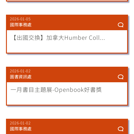
2026-01-05
國際事務處
【出國交換】加拿大Humber Coll...
2026-01-02
圖書資訊處
一月書目主題展-Openbook好書獎
2026-01-02
國際事務處